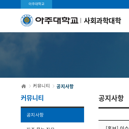
아주대학교
사회과학대학
공지사항
커뮤니티
커뮤니티
공지사항
공지사항
[홍보] 이