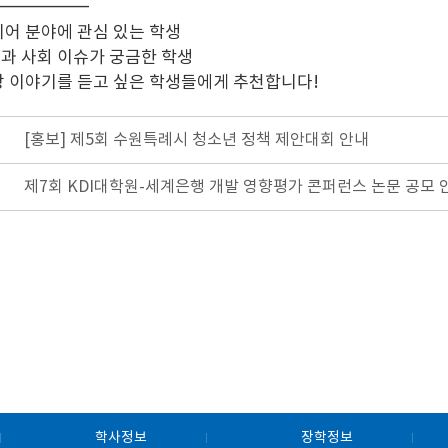
━━━━━━
디어 분야에 관심 있는 학생
과 사회 이슈가 궁금한 학생
장 이야기를 듣고 싶은 학생들에게 추천합니다!
[홍보] 제5회 수원특례시 청소년 정책 제안대회 안내
제7회 KDI대학원-세계은행 개발 영향평가 콘퍼런스 논문 공모 
학사정보
장학정보