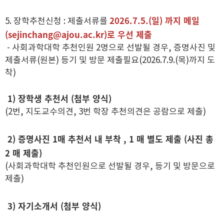
2026.7.5.(일)
까지 메일
5. 장학추천신청 : 제출서류를
(sejinchang@ajou.ac.kr)로 우선 제출
- 사회과학대학 추천인원 2명으로 선발될 경우, 증명사진 및
제출서류(원본) 등기 및 방문 제출필요(2026.7.9.(목)까지 도
착)
1) 장학생 추천서 (첨부 양식)
(2번, 지도교수의견, 3번 학장 추천의견은 공람으로 제출)
2) 증명사진 1매 추천서 내 부착 , 1 매 별도 제출 (사진 총
2 매 제출)
(사회과학대학 추천인원으로 선발될 경우, 등기 및 방문으로
제출)
3) 자기소개서 (첨부 양식)