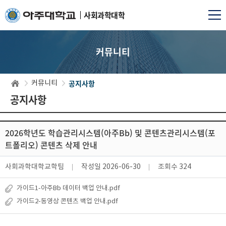
사회과학대학
커뮤니티
공지사항
커뮤니티
공지사항
2026학년도 학습관리시스템(아주Bb) 및 콘텐츠관리시스템(포
트폴리오) 콘텐츠 삭제 안내
사회과학대학교학팀
작성일
2026-06-30
조회수
324
가이드1-아주Bb 데이터 백업 안내.pdf
가이드2-동영상 콘텐츠 백업 안내.pdf