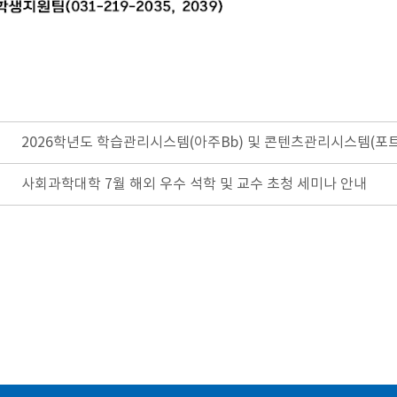
2026학년도 학습관리시스템(아주Bb) 및 콘텐츠관리시스템(포
사회과학대학 7월 해외 우수 석학 및 교수 초청 세미나 안내