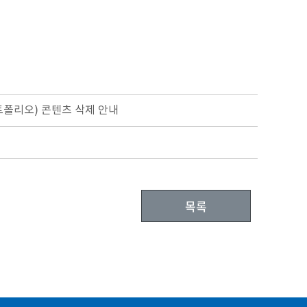
트폴리오) 콘텐츠 삭제 안내
목록