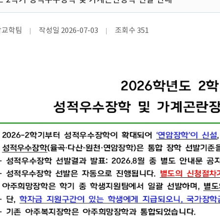
학교학팀
작성일
2026-07-03
조회수
351