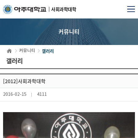
사회과학대학
커뮤니티
갤러리
커뮤니티
갤러리
[2012]사회과학대학
2016-02-15
4111